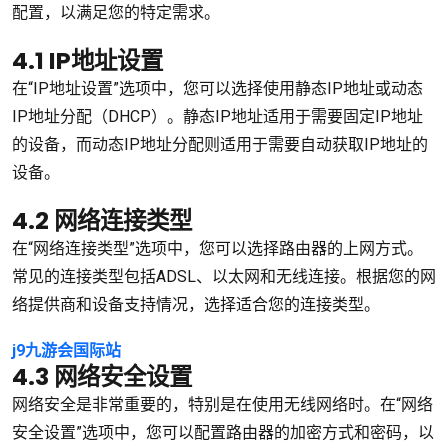
配置，以满足您的特定需求。
4.1 IP地址设置
在“IP地址设置”选项中，您可以选择使用静态IP地址或动态
IP地址分配（DHCP）。静态IP地址适用于需要固定IP地址
的设备，而动态IP地址分配则适用于需要自动获取IP地址的
设备。
4.2 网络连接类型
在“网络连接类型”选项中，您可以选择路由器的上网方式。
常见的连接类型包括ADSL、以太网和无线连接。根据您的网
络提供商和设备支持情况，选择适合您的连接类型。
j9九游会国际站
4.3 网络安全设置
网络安全是非常重要的，特别是在使用无线网络时。在“网络
安全设置”选项中，您可以配置路由器的加密方式和密码，以