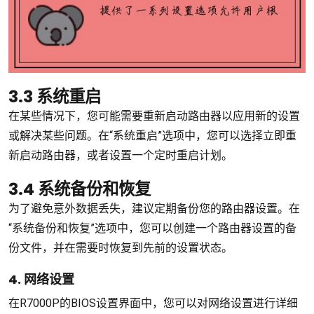
3.3 系统重启
在某些情况下，您可能需要重新启动路由器以应用新的设置
或解决某些问题。在“系统重启”选项中，您可以选择立即重
新启动路由器，或者设置一个定时重启计划。
3.4 系统备份和恢复
为了避免意外数据丢失，建议定期备份您的路由器设置。在
“系统备份和恢复”选项中，您可以创建一个路由器设置的备
份文件，并在需要时恢复到先前的设置状态。
4. 网络设置
在R7000P的BIOS设置界面中，您可以对网络设置进行详细