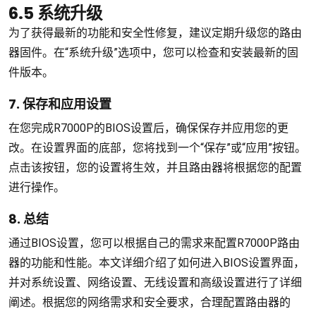
6.5 系统升级
为了获得最新的功能和安全性修复，建议定期升级您的路由
器固件。在“系统升级”选项中，您可以检查和安装最新的固
件版本。
7. 保存和应用设置
在您完成R7000P的BIOS设置后，确保保存并应用您的更
改。在设置界面的底部，您将找到一个“保存”或“应用”按钮。
点击该按钮，您的设置将生效，并且路由器将根据您的配置
进行操作。
8. 总结
通过BIOS设置，您可以根据自己的需求来配置R7000P路由
器的功能和性能。本文详细介绍了如何进入BIOS设置界面，
并对系统设置、网络设置、无线设置和高级设置进行了详细
阐述。根据您的网络需求和安全要求，合理配置路由器的