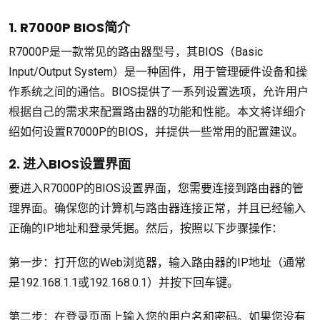
1. R7000P BIOS简介
R7000P是一款常见的路由器型号，其BIOS（Basic
Input/Output System）是一种固件，用于管理硬件设备和操
作系统之间的通信。BIOS提供了一系列设置选项，允许用户
根据自己的需求来配置路由器的功能和性能。本文将详细介
绍如何设置R7000P的BIOS，并提供一些常用的配置建议。
2. 进入BIOS设置界面
要进入R7000P的BIOS设置界面，您需要连接到路由器的管
理界面。确保您的计算机与路由器连接正常，并且已经输入
正确的IP地址和登录凭据。然后，按照以下步骤操作：
第一步：打开您的Web浏览器，输入路由器的IP地址（通常
是192.168.1.1或192.168.0.1）并按下回车键。
第二步：在登录页面上输入您的用户名和密码。如果您没有