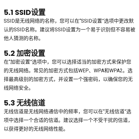
5.1 SSID设置
SSID是无线网络的名称，您可以在“SSID设置”选项中更改默
认的SSID名称。建议将SSID设置为一个易于识别但不容易被
他人猜测的名称。
5.2 加密设置
在“加密设置”选项中，您可以选择适当的加密方式来保护您
的无线网络。常见的加密方式包括WEP、WPA和WPA2。选
择最高级别的加密方式，并设置一个强密码，以确保您的无
线网络安全。
5.3 无线信道
无线信道是无线网络通信中的频率，您可以在“无线信道”选
项中选择一个合适的信道。建议选择一个不受干扰的信道，
以获得更好的无线网络性能。