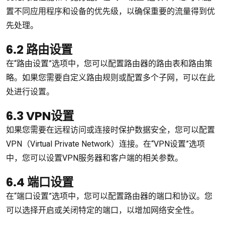
置不同应用程序和设备的优先级，以确保重要的流量得到优
先处理。
6.2 路由设置
在“路由设置”选项中，您可以配置路由器的路由表和路由策
略。如果您需要自定义路由规则或配置多个子网，可以在此
处进行设置。
6.3 VPN设置
如果您需要在远程访问或连接时保护数据安全，您可以配置
VPN（Virtual Private Network）连接。在“VPN设置”选项
中，您可以设置VPN服务器和客户端的相关参数。
6.4 端口设置
在“端口设置”选项中，您可以配置路由器的端口和协议。您
可以选择开启或关闭特定的端口，以增加网络安全性。