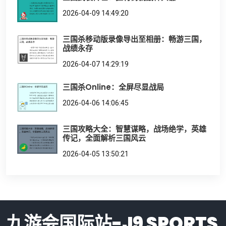
2026-04-09 14:49:20
三国杀移动版录像导出至相册：畅游三国，
战绩永存
2026-04-07 14:29:19
三国杀Online：全屏尽显战局
2026-04-06 14:06:45
三国攻略大全：智慧谋略，战场绝学，英雄
传记，全面解析三国风云
2026-04-05 13:50:21
九游会国际站-J9 SPORTS