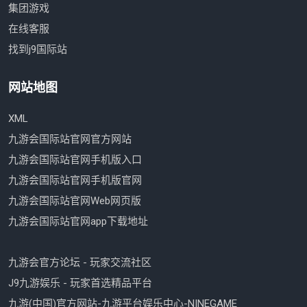
集团游戏
在线客服
找到j9国际站
网站地图
XML
九游会国际站官网官方网站
九游会国际站官网手机版入口
九游会国际站官网手机版官网
九游会国际站官网Web网页版
九游会国际站官网app下载地址
九游会官方论坛 - 玩家交流社区
J9九游娱乐 - 玩家首选精品平台
九游(中国)官方网站-九游平台娱乐中心-NINEGAME