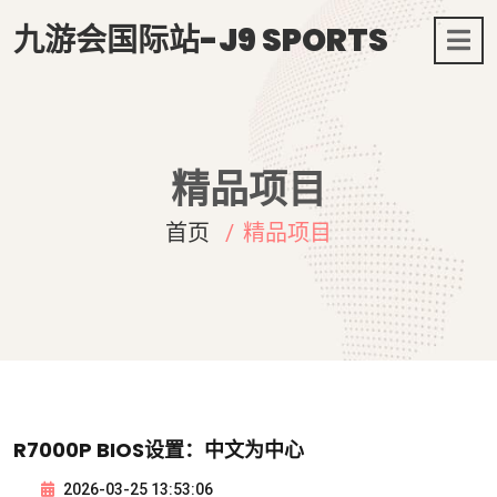
九游会国际站-J9 SPORTS
精品项目
首页
精品项目
R7000P BIOS设置：中文为中心
2026-03-25 13:53:06