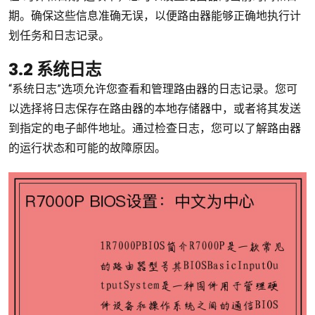
期。确保这些信息准确无误，以便路由器能够正确地执行计
划任务和日志记录。
3.2 系统日志
“系统日志”选项允许您查看和管理路由器的日志记录。您可
以选择将日志保存在路由器的本地存储器中，或者将其发送
到指定的电子邮件地址。通过检查日志，您可以了解路由器
的运行状态和可能的故障原因。