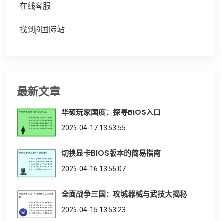
在线客服
找到j9国际站
最新文章
华硕玩家国度：探寻BIOS入口
2026-04-17 13:53:55
切换显卡BIOS版本的简易指南
2026-04-16 13:56:07
全面战争三国：攻城器械与武技大揭秘
2026-04-15 13:53:23