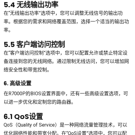
5.4 无线输出功率
在“无线输出功率”选项中，您可以调整无线信号的输出功
率。根据您的需求和网络覆盖范围，选择一个适当的输出功
率。
5.5 客户端访问控制
在“客户端访问控制”选项中，您可以配置允许或禁止特定设
备连接到您的无线网络。通过限制无线访问，您可以增加网
络安全性和带宽控制。
6. 高级设置
在R7000P的BIOS设置界面中，还有一些高级设置选项，可
以进一步优化和定制您的路由器。
6.1 QoS设置
QoS（Quality of Service）是一种网络流量管理技术，可以
优化网络性能和带宽分配。在“QoS设置”选项中，您可以配