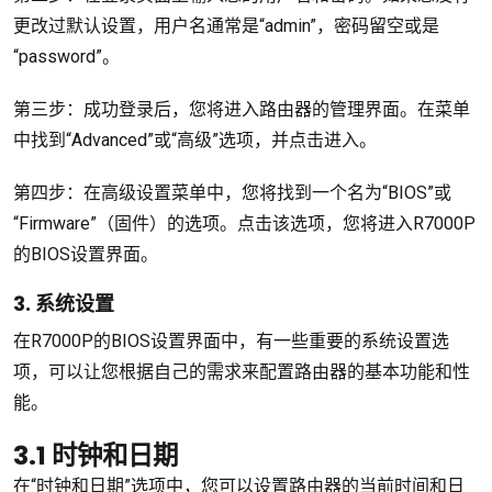
更改过默认设置，用户名通常是“admin”，密码留空或是
“password”。
第三步：成功登录后，您将进入路由器的管理界面。在菜单
中找到“Advanced”或“高级”选项，并点击进入。
第四步：在高级设置菜单中，您将找到一个名为“BIOS”或
“Firmware”（固件）的选项。点击该选项，您将进入R7000P
的BIOS设置界面。
3. 系统设置
在R7000P的BIOS设置界面中，有一些重要的系统设置选
项，可以让您根据自己的需求来配置路由器的基本功能和性
能。
3.1 时钟和日期
在“时钟和日期”选项中，您可以设置路由器的当前时间和日