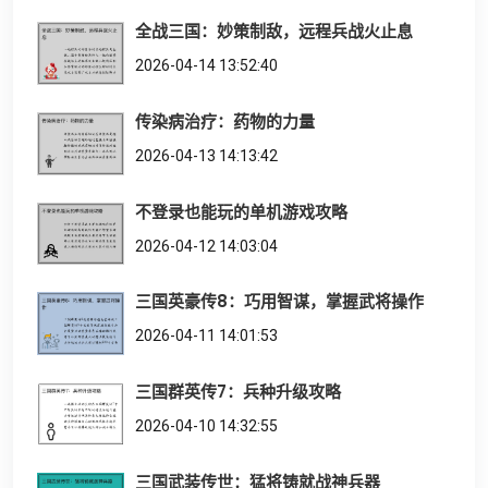
全战三国：妙策制敌，远程兵战火止息
2026-04-14 13:52:40
传染病治疗：药物的力量
2026-04-13 14:13:42
不登录也能玩的单机游戏攻略
2026-04-12 14:03:04
三国英豪传8：巧用智谋，掌握武将操作
2026-04-11 14:01:53
三国群英传7：兵种升级攻略
2026-04-10 14:32:55
三国武装传世：猛将铸就战神兵器