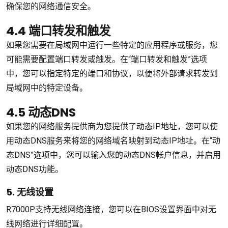
确保您的网络通信安全。
4.4 端口转发和触发
如果您需要在局域网中运行一些特定的应用程序或服务，您
可能需要配置端口转发或触发。在“端口转发和触发”选项
中，您可以指定特定的端口和协议，以便将外部请求转发到
局域网中的特定设备。
4.5 动态DNS
如果您的网络服务提供商为您提供了动态IP地址，您可以使
用动态DNS服务来将您的网络域名映射到动态IP地址。在“动
态DNS”选项中，您可以输入您的动态DNS帐户信息，并启用
动态DNS功能。
5. 无线设置
R7000P支持无线网络连接，您可以在BIOS设置界面中对无
线网络进行详细配置。