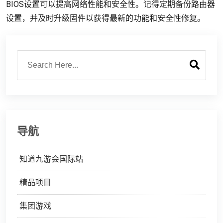
BIOS设置可以提高网络性能和安全性。记得定期备份路由器
设置，并及时升级固件以获得最新的功能和安全性修复。
导航
知道九游会国际站
精品项目
集团游戏