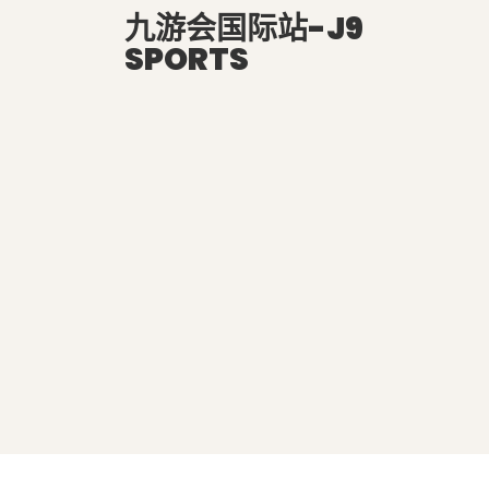
九游会国际站-J9
SPORTS