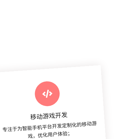
移动游戏开发
专注于为智能手机平台开发定制化的移动游
戏，优化用户体验；