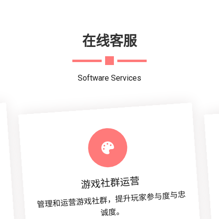
在线客服
Software Services
游戏社群运营
开
管理和运营游戏社群，提升玩家参与度与忠
诚度。