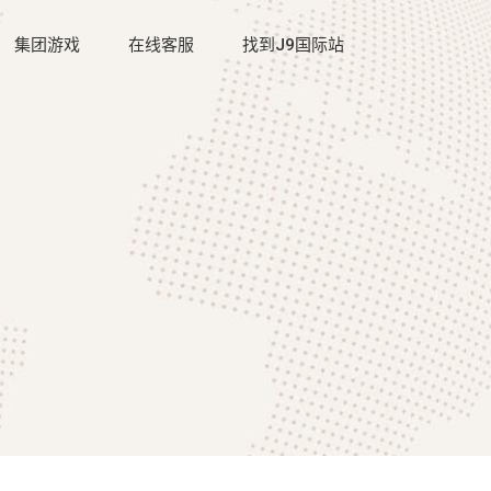
集团游戏
在线客服
找到J9国际站