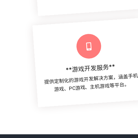
**游戏开发服务**
提供定制化的游戏开发解决方案，涵盖手
游戏、PC游戏、主机游戏等平台。