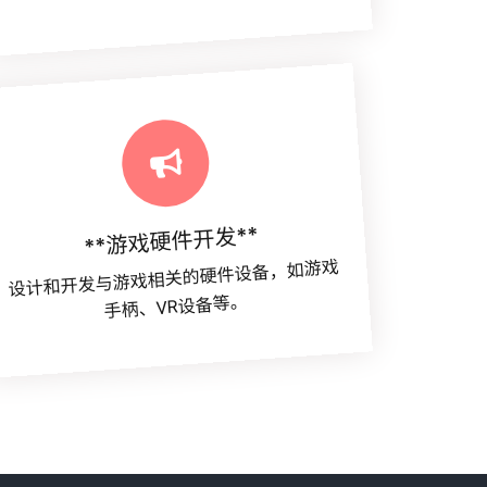
**游戏硬件开发**
设计和开发与游戏相关的硬件设备，如游戏
手柄、VR设备等。