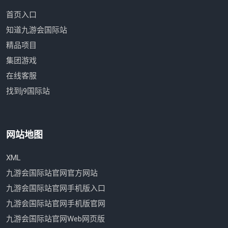
首页入口
知道九游会国际站
精品项目
集团游戏
在线客服
找到j9国际站
网站地图
XML
九游会国际站官网官方网站
九游会国际站官网手机版入口
九游会国际站官网手机版官网
九游会国际站官网Web网页版