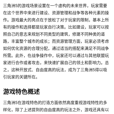
三角洲5的游戏场景设置在一个虚构的未来世界，玩家需要
在这个世界中来进行建设、资源管理和战争等各种元素的操
作。游戏最大的亮点在于放松了对于玩家的限制，基本上所
有的操作和选择都是玩家自行决策。比如建设，玩家可以按
照自己的意志来规划不同类型的建筑，修建不同种类的道
路，丰富整个城市的成长；而资源管理方面，玩家必须考虑
如何优化资源的合理分配，通过适当的搭配来满足不同战争
所需。此外，在战争操作中，玩家还可以通过与其他联盟玩
家进行合作或者攻击，来快速扩展自己的领土和影响力。总
之，这种开放式、自由度高的玩法，成为了三角洲5得以吸
引玩家的关键所在。
游戏特色概述
三角洲5在游戏特色的打造方面依然高度重视游戏特性的多
样化，除了上述提到的自由度高的玩法之外，游戏还具有以