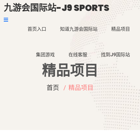
九游会国际站-J9 SPORTS
首页入口
知道九游会国际站
精品项目
集团游戏
在线客服
找到J9国际站
精品项目
首页
精品项目