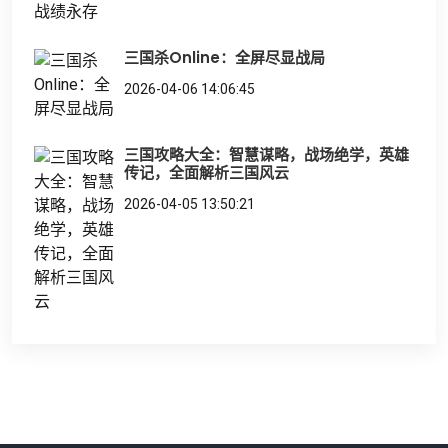
三国杀Online：全屏尽显战局
2026-04-06 14:06:45
三国攻略大全：智慧谋略，战场绝学，英雄
传记，全面解析三国风云
2026-04-05 13:50:21