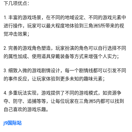
下几项优点：
1. 丰富的游戏场景，在不同的地域设定、不同的游戏元素中
进行操作，玩家可以最大程度地体验到三角洲5所带来的视
觉冲击效果；
2. 完善的游戏角色塑造，玩家扮演的角色可以自行选择不同
的属性加成、使用道具穿戴装备等方式来增强个人实力；
3. 细致入微的游戏剧情设计，每一个剧情线都可以引发不同
的事件反应，让玩家体验到更多未知的趣味元素；
4. 多重玩法实现，游戏提供了不同的游戏模式，如资源争
夺、防守、追捕等等，让每位玩家在三角洲5内都可以找到
自己喜欢的游戏乐趣。
j9国际站