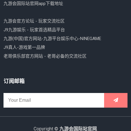
九游会国际站官网app下载地址
九游会官方论坛 - 玩家交流社区
J9九游娱乐 - 玩家首选精品平台
九游(中国)官方网站-九游平台娱乐中心-NINEGAME
J9真人-游戏第一品牌
老哥俱乐部官方网站 - 老哥必备的交流社区
订阅邮箱
Copyright ©
九游会国际站官网
.