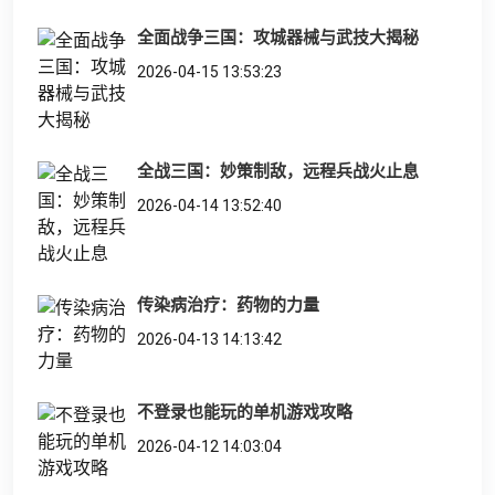
全面战争三国：攻城器械与武技大揭秘
2026-04-15 13:53:23
全战三国：妙策制敌，远程兵战火止息
2026-04-14 13:52:40
传染病治疗：药物的力量
2026-04-13 14:13:42
不登录也能玩的单机游戏攻略
2026-04-12 14:03:04