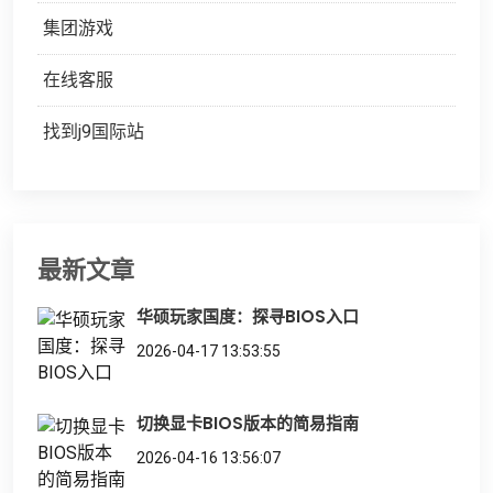
集团游戏
在线客服
找到j9国际站
最新文章
华硕玩家国度：探寻BIOS入口
2026-04-17 13:53:55
切换显卡BIOS版本的简易指南
2026-04-16 13:56:07