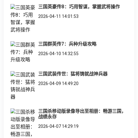
三国英豪传8：巧用智谋，掌握武将操作
2026-04-11 14:01:53
三国群英传7：兵种升级攻略
2026-04-10 14:32:55
三国武装传世：猛将铸就战神兵器
2026-04-09 14:49:20
三国杀移动版录像导出至相册：畅游三国，
战绩永存
2026-04-07 14:29:19