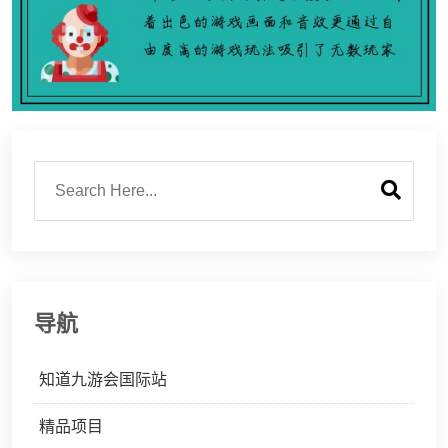
导航
知道九游会国际站
精品项目