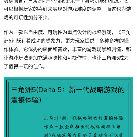
玩家而言，三角洲5并不局限于某一个游戏阶段和难度，它
可以根据玩家的喜好来实现对游戏难度的调整，而这也为游
戏的可玩性加分不少。
作为一款以自由度、可玩性为重点设计的战略游戏，《三角
洲5》既有着成功的想象力，更为玩家提供了多种多样的操
作体验。它优秀的画面和音效，丰富的游戏场景和剧情，都
让游戏玩法更加充满趣味性和可操作性，也让三角洲5成为
了值得一玩的佳作。