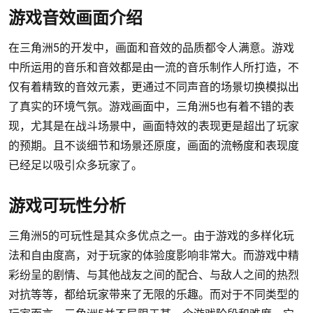
游戏音效画面介绍
在三角洲5的开发中，画面和音效的品质都令人满意。游戏
中所运用的音乐和音效都是由一流的音乐制作人所打造，不
仅有着精致的音效元素，更通过不同声音的场景切换模拟出
了真实的环境气氛。游戏画面中，三角洲5也有着不错的表
现，尤其是在战斗场景中，画面特效的表现更是超出了玩家
的预期。且不谈细节和场景还原度，画面的流畅度和表现度
已经足以吸引众多玩家了。
游戏可玩性分析
三角洲5的可玩性是其众多优点之一。由于游戏的多样化玩
法和自由度高，对于玩家的体验度影响非常大。而游戏中精
彩纷呈的剧情、与其他战友之间的配合、与敌人之间的热烈
对抗等等，都给玩家带来了无限的乐趣。而对于不同类型的