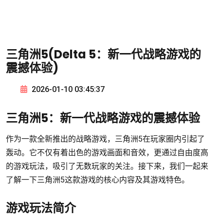
三角洲5(Delta 5：新一代战略游戏的
震撼体验)
2026-01-10 03:45:37
三角洲5：新一代战略游戏的震撼体验
作为一款全新推出的战略游戏，三角洲5在玩家圈内引起了
轰动。它不仅有着出色的游戏画面和音效，更通过自由度高
的游戏玩法，吸引了无数玩家的关注。接下来，我们一起来
了解一下三角洲5这款游戏的核心内容及其游戏特色。
游戏玩法简介