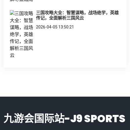
三国攻略大全：智慧谋略，战场绝学，英雄
传记，全面解析三国风云
2026-04-05 13:50:21
九游会国际站-J9 SPORTS