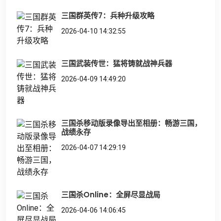
三国群英传7：兵种升级攻略
2026-04-10 14:32:55
三国武装传世：猛将铸就战神兵器
2026-04-09 14:49:20
三国杀移动版录像导出至相册：畅游三国，
战绩永存
2026-04-07 14:29:19
三国杀Online：全屏尽显战局
2026-04-06 14:06:45