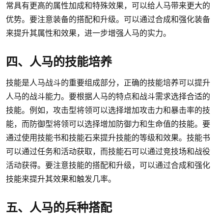
常具有更高的属性加成和特殊效果，可以给人马带来更大的
优势。要注意装备的搭配和升级。可以通过合成和强化装备
来提升其属性和效果，进一步增强人马的实力。
四、人马的技能培养
技能是人马战斗的重要组成部分，正确的技能培养可以提升
人马的战斗能力。要根据人马的特点和战斗需求选择合适的
技能。例如，攻击型将领可以选择增加攻击力和暴击率的技
能，而防御型将领可以选择增加防御力和生命值的技能。要
通过使用技能书和技能石来提升技能的等级和效果。技能书
可以通过任务和活动获取，而技能石可以通过竞技场和战役
活动获得。要注意技能的搭配和升级，可以通过合成和强化
技能来提升其效果和触发几率。
五、人马的兵种搭配