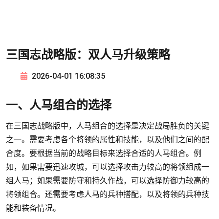
三国志战略版：双人马升级策略
2026-04-01 16:08:35
一、人马组合的选择
在三国志战略版中，人马组合的选择是决定战局胜负的关键
之一。需要考虑各个将领的属性和技能，以及他们之间的配
合度。要根据当前的战略目标来选择合适的人马组合。例
如，如果需要迅速攻城，可以选择攻击力较高的将领组成一
组人马；如果需要防守和持久作战，可以选择防御力较高的
将领组合。还需要考虑人马的兵种搭配，以及将领的兵种技
能和装备情况。