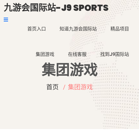
九游会国际站-J9 SPORTS
首页入口
知道九游会国际站
精品项目
集团游戏
在线客服
找到J9国际站
集团游戏
首页
集团游戏