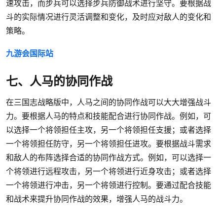
速攻击，而步兵可以选择步兵防御战术进行坚守。要根据战
斗的实际情况进行灵活调整和变化，及时应对敌人的变化和
策略。
九游会国际站
七、人马的协同作战
在三国志战略版中，人马之间的协同作战可以大大增强战斗
力。要根据人马的特点和技能配合进行协同作战。例如，可
以选择一个将领担任主攻，另一个将领担任支援；或者选择
一个将领担任防守，另一个将领担任进攻。要根据战斗需求
和敌人的布阵选择合适的协同作战方式。例如，可以选择一
个将领进行远程攻击，另一个将领进行近身攻击；或者选择
一个将领进行冲击，另一个将领进行控制。要通过配合技能
和战术来提升协同作战的效果，增强人马的战斗力。