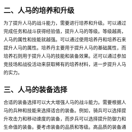
二、人马的培养和升级
为了提升人马的战斗能力，需要进行培养和升级。可以通过
完成任务和战斗获得经验值，提升人马的等级。等级越高，
人马的属性和技能就越强。可以通过使用培养丹和培养石来
提升人马的属性。培养丹主要用于提升人马的基础属性，而
培养石则用于提升人马的技能和装备效果。还可以通过参加
竞技场和战役活动来获取稀有的培养材料，进一步提升人马
的实力。
三、人马的装备选择
合适的装备选择可以大大增强人马的战斗能力。需要根据人
马的兵种和技能来选择适合的装备。例如，骑兵可以选择提
升攻击力和移动速度的装备，而步兵可以选择提升防御力和
生命值的装备。要考虑装备的品质和等级。高品质的装备通