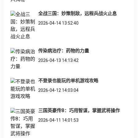
全战三国：妙策制敌，远程兵战火止息
2026-04-14 13:52:40
传染病治疗：药物的力量
2026-04-13 14:13:42
不登录也能玩的单机游戏攻略
2026-04-12 14:03:04
三国英豪传8：巧用智谋，掌握武将操作
2026-04-11 14:01:53