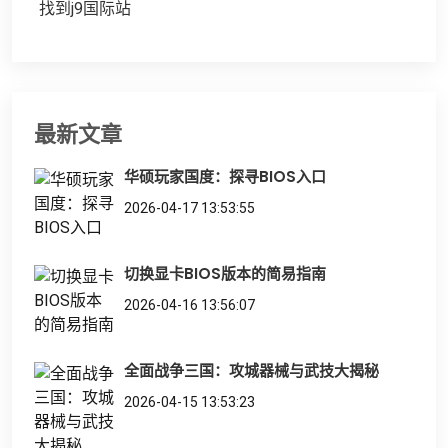
找到j9国际站
最新文章
华硕玩家国度：探寻BIOS入口
2026-04-17 13:53:55
切换显卡BIOS版本的简易指南
2026-04-16 13:56:07
全面战争三国：攻城器械与武技大揭秘
2026-04-15 13:53:23