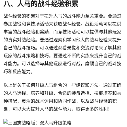
八、人马的战斗经验积累
战斗经验的积累对于提升人马的战斗能力至关重要。要通过
参加战役和竞技场活动来获取战斗经验。战役活动可以提供
丰富的战斗经验和奖励，而竞技场活动可以提供与其他玩家
的真实对战经验。要通过观察和学习他人的战斗经验来提升
自己的战斗技巧。可以通过观看录像和交流讨论来了解其他
玩家的战斗策略和技巧。要通过不断的实练来提升自己的战
斗能力。可以选择与其他玩家进行对战，磨砺自己的战斗技
巧和反应能力。
以上是关于如何升级人马组合的一些建议和方法。通过正确
的人马选择、培养和升级，合适的装备选择、技能培养和兵
种搭配，灵活的战术运用和协同作战，以及战斗经验的积
累，可以大大提升人马的战斗能力，取得更多的胜利！