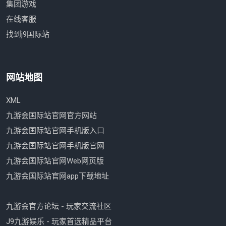
集团游戏
在线客服
找到j9国际站
网站地图
XML
九游会国际站官网官方网站
九游会国际站官网手机版入口
九游会国际站官网手机版官网
九游会国际站官网Web网页版
九游会国际站官网app下载地址
九游会官方论坛 - 玩家交流社区
J9九游娱乐 - 玩家首选精品平台