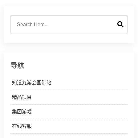
导航
知道九游会国际站
精品项目
集团游戏
在线客服