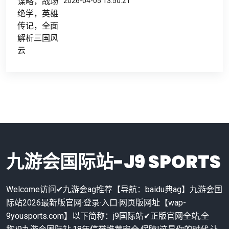
2026-04-05 13:50:21
九游会国际站-J9 SPORTS
Welcome访问✔九游会ag推荐【导航：baidu典ag】九游会国
际站2026最新版官网·登录·入口·网页版网址【wap-
9yousports.com】以下简称：j9国际站✔正版官网全站,全