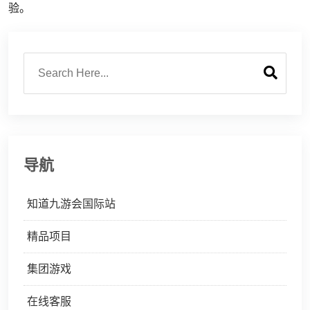
验。
导航
知道九游会国际站
精品项目
集团游戏
在线客服