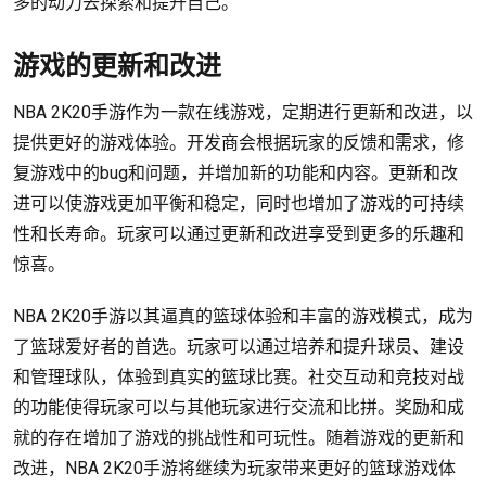
多的动力去探索和提升自己。
游戏的更新和改进
NBA 2K20手游作为一款在线游戏，定期进行更新和改进，以
提供更好的游戏体验。开发商会根据玩家的反馈和需求，修
复游戏中的bug和问题，并增加新的功能和内容。更新和改
进可以使游戏更加平衡和稳定，同时也增加了游戏的可持续
性和长寿命。玩家可以通过更新和改进享受到更多的乐趣和
惊喜。
NBA 2K20手游以其逼真的篮球体验和丰富的游戏模式，成为
了篮球爱好者的首选。玩家可以通过培养和提升球员、建设
和管理球队，体验到真实的篮球比赛。社交互动和竞技对战
的功能使得玩家可以与其他玩家进行交流和比拼。奖励和成
就的存在增加了游戏的挑战性和可玩性。随着游戏的更新和
改进，NBA 2K20手游将继续为玩家带来更好的篮球游戏体