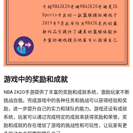
游戏中的奖励和成就
NBA 2K20手游提供了丰富的奖励和成就系统，激励玩家不断
挑战自我。完成游戏中的各种任务和挑战可以获得经验和奖
励，进一步提升自己的实力和球队的能力。游戏还设有成就
系统，玩家可以通过完成特定的成就来获得奖励和荣誉。奖
励和成就的存在增加了游戏的挑战性和可玩性，让玩家有更