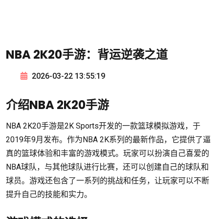
NBA 2K20手游：背运逆袭之道
2026-03-22 13:55:19
介绍NBA 2K20手游
NBA 2K20手游是2K Sports开发的一款篮球模拟游戏，于
2019年9月发布。作为NBA 2K系列的最新作品，它提供了逼
真的篮球体验和丰富的游戏模式。玩家可以扮演自己喜爱的
NBA球队，与其他球队进行比赛，还可以创建自己的球队和
球员。游戏还包含了一系列的挑战和任务，让玩家可以不断
提升自己的技能和实力。