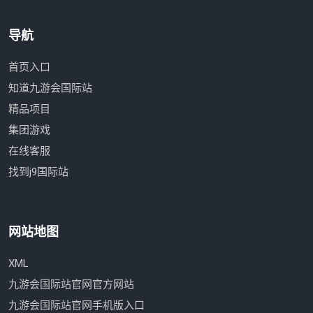
导航
首页入口
知道九游会国际站
精品项目
集团游戏
在线客服
找到j9国际站
网站地图
XML
九游会国际站官网官方网站
九游会国际站官网手机版入口