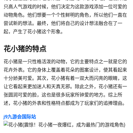
只高人气游戏的时候，他们决定为这款游戏添加一位可爱的
动物角色。他们想要一个个性鲜明的角色，所以他们一直在
尝试新的想法。最终，他们将自己的设计想法融合在了一
起，产生了花小猪这个形象。
花小猪的特点
花小猪是一只性格活泼的动物，它的主要特点之一就是它的
花卉外表。它的身体上覆盖着花朵的图案设计，使其看起来
十分娇美可爱。其次，花小猪有着一双大而闪亮的眼睛，这
让它看起来更加迷人和天真无邪。除此之外，花小猪还有一
张圆润可爱的脸，这也是很多玩家所钟爱的地方。综上所
述，花小猪的外表和性格特点都成为了玩家们的追捧理由。
j9九游会国际站