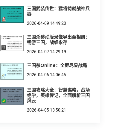
三国武装传世：猛将铸就战神兵
器
2026-04-09 14:49:20
三国杀移动版录像导出至相册：
畅游三国，战绩永存
2026-04-07 14:29:19
三国杀Online：全屏尽显战局
2026-04-06 14:06:45
三国攻略大全：智慧谋略，战场
绝学，英雄传记，全面解析三国
风云
2026-04-05 13:50:21