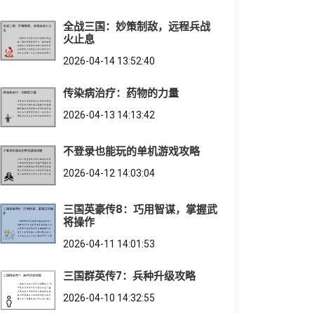
全战三国：妙策制敌，远程兵战
火止息
2026-04-14 13:52:40
传染病治疗：药物的力量
2026-04-13 14:13:42
不登录也能玩的单机游戏攻略
2026-04-12 14:03:04
三国英豪传8：巧用智谋，掌握武
将操作
2026-04-11 14:01:53
三国群英传7：兵种升级攻略
2026-04-10 14:32:55