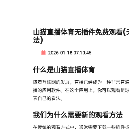
山猫直播体育无插件免费观看(
法)
2026-01-18 07:10:45
什么是山猫直播体育
随着互联网的发展，直播已经成为一种非常普
播的应用软件。在这个应用上，你可以观看足
表自己的看法。
我们为什么需要新的观看方法
在传统的观看方式中，通常需要下载一些插件