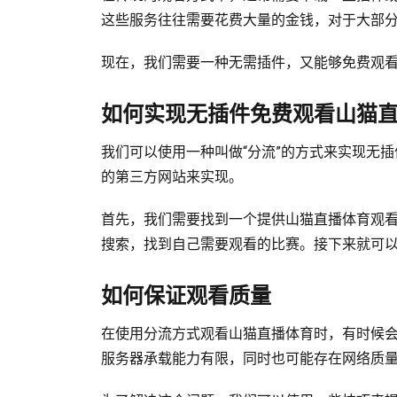
这些服务往往需要花费大量的金钱，对于大部
现在，我们需要一种无需插件，又能够免费观
如何实现无插件免费观看山猫
我们可以使用一种叫做“分流”的方式来实现无
的第三方网站来实现。
首先，我们需要找到一个提供山猫直播体育观
搜索，找到自己需要观看的比赛。接下来就可
如何保证观看质量
在使用分流方式观看山猫直播体育时，有时候
服务器承载能力有限，同时也可能存在网络质