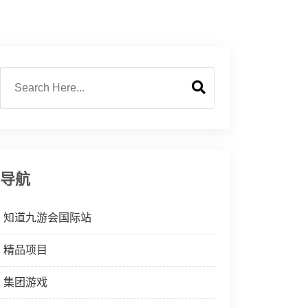
导航
知道九游会国际站
精品项目
集团游戏